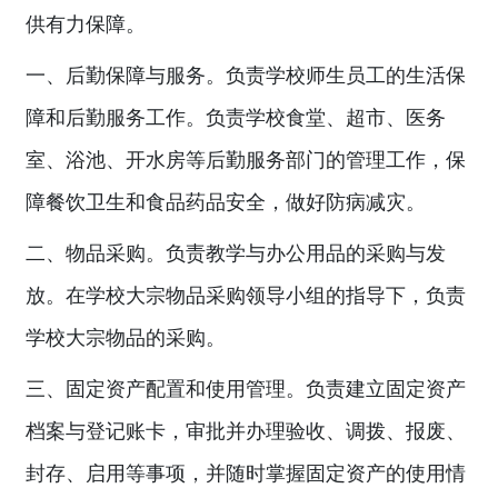
供有力保障。
一、后勤保障与服务。负责学校师生员工的生活保
障和后勤服务工作。负责学校食堂、超市、医务
室、浴池、开水房等后勤服务部门的管理工作，保
障餐饮卫生和食品药品安全，做好防病减灾。
二、物品采购。负责教学与办公用品的采购与发
放。在学校大宗物品采购领导小组的指导下，负责
学校大宗物品的采购。
三、固定资产配置和使用管理。负责建立固定资产
档案与登记账卡，审批并办理验收、调拨、报废、
封存、启用等事项，并随时掌握固定资产的使用情