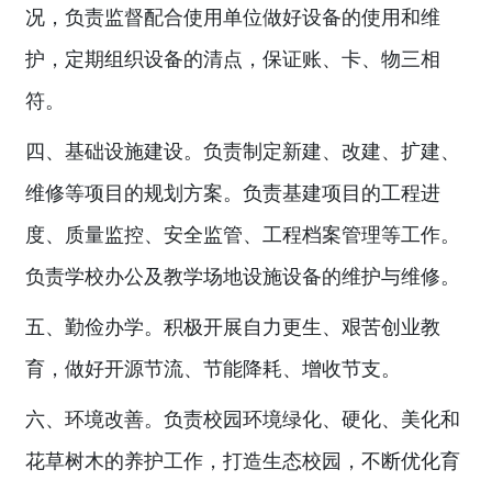
况，负责监督配合使用单位做好设备的使用和维
护，定期组织设备的清点，保证账、卡、物三相
符。
四、基础设施建设。负责制定新建、改建、扩建、
维修等项目的规划方案。负责基建项目的工程进
度、质量监控、安全监管、工程档案管理等工作。
负责学校办公及教学场地设施设备的维护与维修。
五、勤俭办学。积极开展自力更生、艰苦创业教
育，做好开源节流、节能降耗、增收节支。
六、环境改善。负责校园环境绿化、硬化、美化和
花草树木的养护工作，打造生态校园，不断优化育