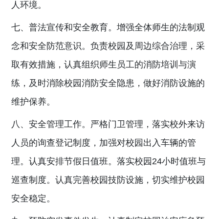
人环境。
七、普法宣传和安全教育。增强全体师生的法制观
念和安全防范意识。负责校园及周边综合治理，采
取有效措施，认真组织师生员工的消防培训与演
练，及时消除校园消防安全隐患，做好消防设施的
维护保养。
八、安全管理工作。严格门卫管理，落实校外来访
人员的询查登记制度，加强对校园出入车辆的管
理。认真安排节假日值班。落实校园24小时值班与
巡查制度。认真完善校园技防设施，切实维护校园
安全稳定。