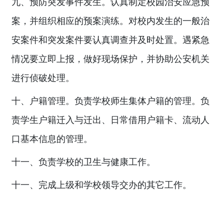
九、预防突发事件发生。认真制定校园治安应急预
案，并组织相应的预案演练。对校内发生的一般治
安案件和突发案件要认真调查并及时处置。遇紧急
情况要立即上报，做好现场保护，并协助公安机关
进行侦破处理。
十、户籍管理。负责学校师生集体户籍的管理。负
责学生户籍迁入与迁出、日常借用户籍卡、流动人
口基本信息的管理。
十一、负责学校的卫生与健康工作。
十一、完成上级和学校领导交办的其它工作。