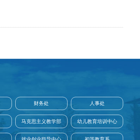
财务处
人事处
马克思主义教学部
幼儿教育培训中心
就业创业指导中心
初等教育系