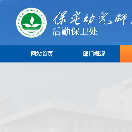
网站首页
部门概况