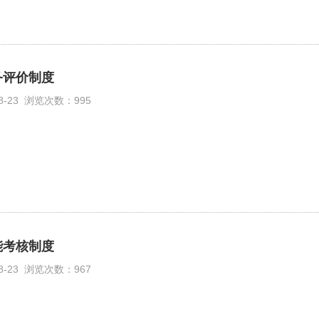
务评价制度
08-23 浏览次数：995
能考核制度
08-23 浏览次数：967