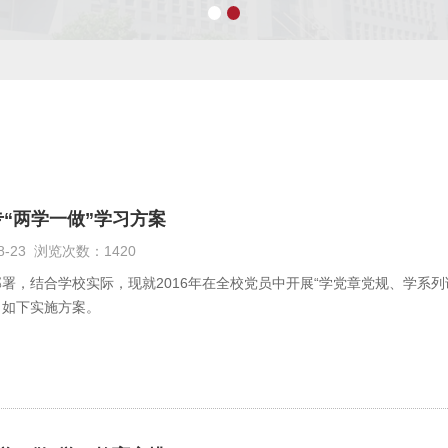
“两学一做”学习方案
08-23 浏览次数：1420
署，结合学校实际，现就2016年在全校党员中开展“学党章党规、学系列
出如下实施方案。