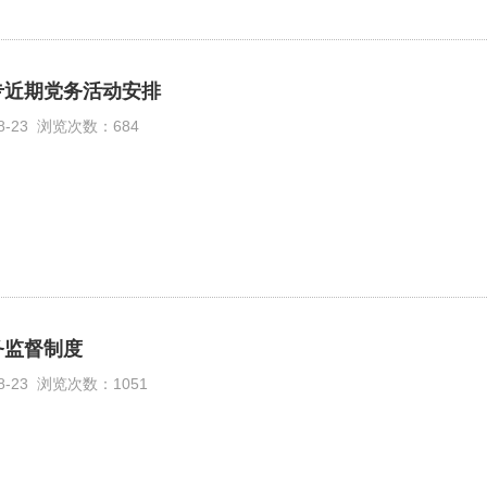
专近期党务活动安排
08-23 浏览次数：684
务监督制度
08-23 浏览次数：1051