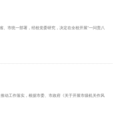
省、市统一部署，经校党委研究，决定在全校开展“一问责八
。
，推动工作落实，根据市委、市政府《关于开展市级机关作风
。