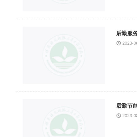
后勤服
2023-
后勤节
2023-