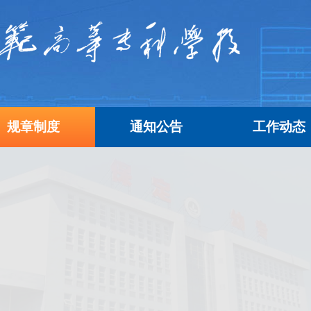
规章制度
通知公告
工作动态