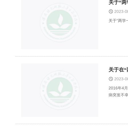
关于“两
2023-
关于“两学
关于在
2023-
2016年
病突发不幸