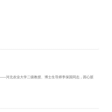
得者——河北农业大学二级教授、博士生导师李保国同志，因心脏