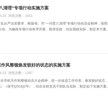
八清理”专项行动实施方案
08-23 浏览次数：1551
实从严治党要求，根据省、市“一问责八清理”专项行动动员会精神，按照
项行动。为确保专项行动有序开展、取得实效，结合我校实际，制定本方案
展作风整顿焕发较好的状态的实施方案
08-23 浏览次数：1397
实全市机关作风整顿动员大会精神，进一步改进工作作风，焕发较好状态
》（保字[2016]2号），结合全校党员干部队伍实际，制定如下实施方案