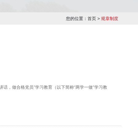
您的位置：
首页
>
规章制度
讲话，做合格党员”学习教育（以下简称“两学一做”学习教