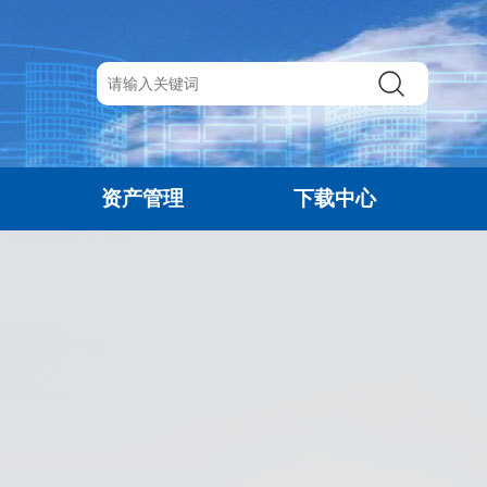
资产管理
下载中心