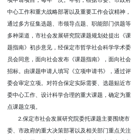
项申请项目，每年一次。年初，根据市委、市政府
中心工作和重大战略部署以及重要工作会议精神，
通过多方征集选题、市领导点题、职能部门供题等
多种渠道，市社会发展研究院课题规划处提出《课
题指南》初步意见，经保定市哲学社会科学学术委
员会同意，面向社会发布《课题指南》，面向社会
招标。由课题申请人填写《立项申请书》，通过评
委会审定立项。对符合保定实际需要、选题贴近市
委中心工作、设计科学合理的重大课题，确定为重
点课题立项。
2.保定市社会发展研究院委托课题主要围绕市
委、市政府的重大决策部署以及相关部门重点关注