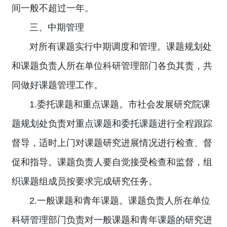
间一般不超过一年。
三、中期管理
对所有课题实行中期调度和管理。课题规划处
和课题负责人所在单位科研管理部门各负其责，共
同做好课题管理工作。
1.委托课题和重点课题。市社会发展研究院课
题规划处负责对重点课题和委托课题进行全程跟踪
督导，适时上门对课题研究进展情况进行检查、督
促和指导。课题负责人要自觉接受检查和监督，组
织课题组成员按要求完成研究任务。
2.一般课题和青年课题。课题负责人所在单位
科研管理部门负责对一般课题和青年课题的研究进