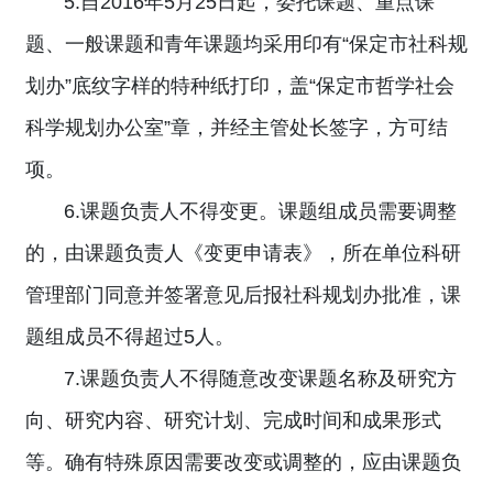
5.自2016年5月25日起，委托课题、重点课
题、一般课题和青年课题均采用印有“保定市社科规
划办”底纹字样的特种纸打印，盖“保定市哲学社会
科学规划办公室”章，并经主管处长签字，方可结
项。
6.课题负责人不得变更。课题组成员需要调整
的，由课题负责人《变更申请表》，所在单位科研
管理部门同意并签署意见后报社科规划办批准，课
题组成员不得超过5人。
7.课题负责人不得随意改变课题名称及研究方
向、研究内容、研究计划、完成时间和成果形式
等。确有特殊原因需要改变或调整的，应由课题负