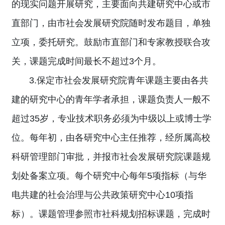
的现实问题开展研究，主要面向共建研究中心或市
直部门，由市社会发展研究院随时发布题目，单独
立项，委托研究。鼓励市直部门和专家教授联合攻
关，课题完成时间最长不超过3个月。
3.保定市社会发展研究院青年课题主要由各共
建的研究中心的青年学者承担，课题负责人一般不
超过35岁，专业技术职务必须为中级以上或博士学
位。每年初，由各研究中心主任推荐，经所属高校
科研管理部门审批，并报市社会发展研究院课题规
划处备案立项。每个研究中心每年5项指标（与华
电共建的社会治理与公共政策研究中心10项指
标）。课题管理参照市社科规划招标课题，完成时