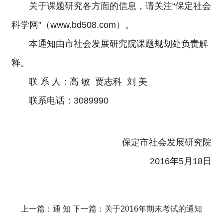
关于课题研究各方面的信息，请关注“保定社会
科学网”（www.bd508.com）。
本通知由市社会发展研究院课题规划处负责解
释。
联 系 人：高 敏 贾志科 刘 美
联系电话：3089990
保定市社会发展研究院
2016年5月18日
上一篇：
通 知
下一篇：
关于2016年期末考试的通知