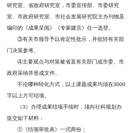
研究室、省政府研究室，市委宣传部、市委研究
室、市政府研究室、市社会发展研究院主办刊物及
编印的《成果呈阅》《专家建言》任一选登。
③有关市领导予以肯定性批示，并批转有关部
门决策参考。
④主要观点与对策被省直有关部门或市委、市
政府采纳并形成文件。
不论哪种转化方式，以上课题成果均须在3000
字以上方可结项。
（3）办理成果结项手续时，须向社科规划办
提交如下材料：
①《结项审批表》一式两份；