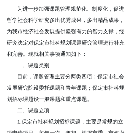
为进一步加强课题管理规范化、制度化，促进
哲学社会科学研究多出优秀成果，多出精品成果，
为我市经济社会发展提供坚强有力的智力支撑，经
研究决定对保定市社科规划课题研究管理进行补充
和完善。现就相关事项通知如下：
一、课题类别
目前，课题管理主要分两类四项：保定市社会
发展研究院设委托课题和青年课题；保定市社科规
划招标课题设一般课题和重点课题。
二、课题立项
1.保定市社科规划招标课题，主要是常规的立