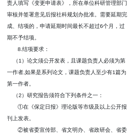
责人填写《变更申请表》，所在单位科研管理部门
审核并签署意见后报社科规划办批准。需要延期完
成、结项的，申请延期时间最长不超过6个月，过
期不予结项。
8.结项要求：
（1）论文须公开发表，且课题负责人必须为第
一作者,如果是系列论文，课题负责人至少有1篇为
第一作者。
（2）研究报告须符合下列条件之一：
①在《保定日报》理论版等市级及以上公开报
刊上发表。
②被省委宣传部、省文明办、省政研会、省委