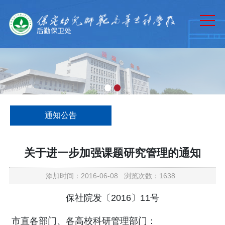
网站首页
部门概况
规章制度
通知公告
工作动态
通知公告
资产管理
下载中心
关于进一步加强课题研究管理的通知
添加时间：2016-06-08 浏览次数：1638
保社院发〔2016〕11号
市直各部门、各高校科研管理部门：