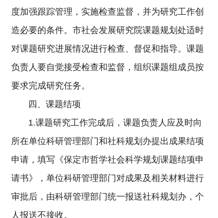
度加强跟踪管理，实施检查监督，并为研究工作创
造必要的条件。市社会发展研究院课题规划处适时
对课题研究进展情况进行检查、督促和指导。课题
负责人要自觉接受检查和监督，组织课题组成员按
要求完成研究任务。
四、课题结项
1.课题研究工作完成后，课题负责人应及时向
所在单位科研管理部门和社科规划办提出成果结项
申请，填写《保定市哲学社会科学规划课题结项申
请书》，单位科研管理部门对成果及相关材料进行
审批后，由科研管理部门统一报送社科规划办，个
人报送不接收。