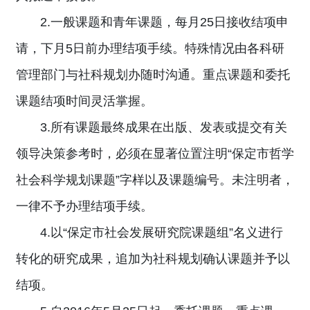
2.一般课题和青年课题，每月25日接收结项申
请，下月5日前办理结项手续。特殊情况由各科研
管理部门与社科规划办随时沟通。重点课题和委托
课题结项时间灵活掌握。
3.所有课题最终成果在出版、发表或提交有关
领导决策参考时，必须在显著位置注明“保定市哲学
社会科学规划课题”字样以及课题编号。未注明者，
一律不予办理结项手续。
4.以“保定市社会发展研究院课题组”名义进行
转化的研究成果，追加为社科规划确认课题并予以
结项。