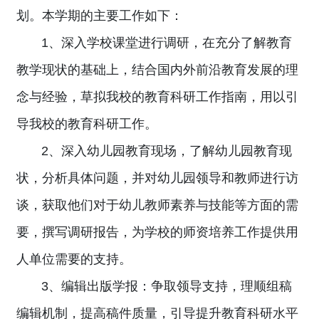
划。本学期的主要工作如下：
1、深入学校课堂进行调研，在充分了解教育
教学现状的基础上，结合国内外前沿教育发展的理
念与经验，草拟我校的教育科研工作指南，用以引
导我校的教育科研工作。
2、深入幼儿园教育现场，了解幼儿园教育现
状，分析具体问题，并对幼儿园领导和教师进行访
谈，获取他们对于幼儿教师素养与技能等方面的需
要，撰写调研报告，为学校的师资培养工作提供用
人单位需要的支持。
3、编辑出版学报：争取领导支持，理顺组稿
编辑机制，提高稿件质量，引导提升教育科研水平