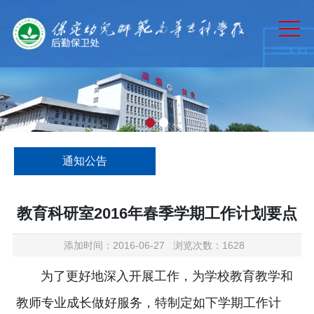
网站首页
部门概况
规章制度
通知公告
工作动态
通知公告
资产管理
下载中心
教育科研室2016年春季学期工作计划要点
添加时间：2016-06-27 浏览次数：1628
为了更好地深入开展工作，为学校教育教学和
教师专业成长做好服务，特制定如下学期工作计