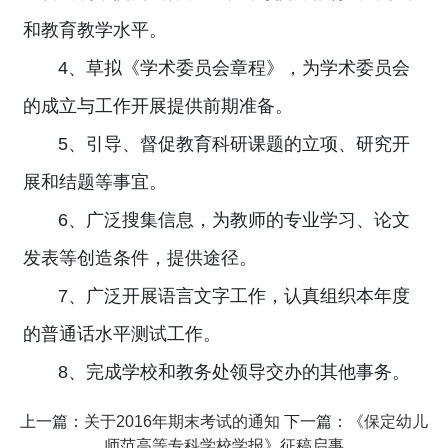
和教育教学水平。
4、草拟《学术委员会章程》，为学术委员会
的成立与工作开展提供前期准备。
5、引导、督促教育科研课题的立项、研究开
展和结题等事宜。
6、广泛搜集信息，为教师的专业学习、论文
发表等创造条件，提供途径。
7、广泛开展语言文字工作，认真组织本年度
的普通话水平测试工作。
8、完成学校和教务处领导交办的其他事务。
上一篇：
关于2016年期末考试的通知
下一篇：
《保定幼儿
师范高等专科学校学报》征稿启事